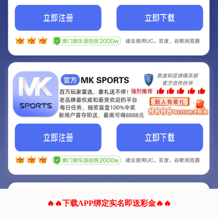
我们的网站正在建设.
它将是非常棒的网站.
更多资料
联系我们!