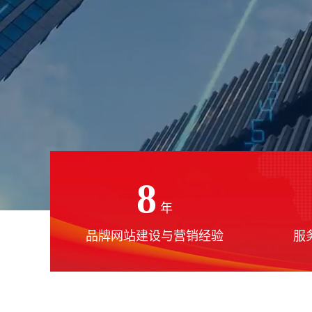
8
年
品牌网站建设与营销经验
服