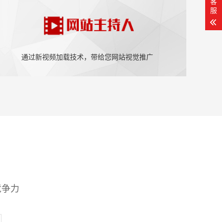
客
服
通过新视频加载技术，带给您网站视觉推广
竞争力