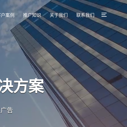
客户案例
推广知识
关于我们
联系我们
战